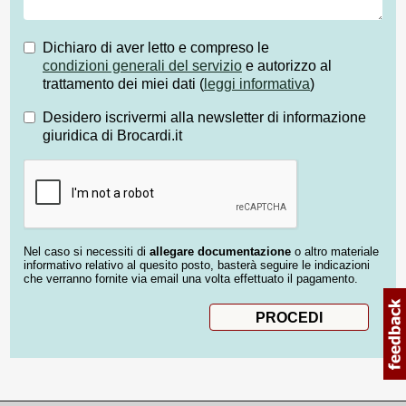
Dichiaro di aver letto e compreso le
condizioni generali del servizio
e autorizzo al
trattamento dei miei dati (
leggi informativa
)
Desidero iscrivermi alla newsletter di informazione
giuridica di Brocardi.it
Nel caso si necessiti di
allegare documentazione
o altro materiale
informativo relativo al quesito posto, basterà seguire le indicazioni
che verranno fornite via email una volta effettuato il pagamento.