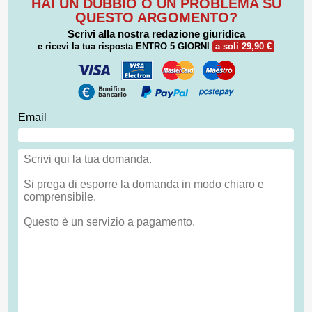
HAI UN DUBBIO O UN PROBLEMA SU
QUESTO ARGOMENTO?
Scrivi alla nostra redazione giuridica
e ricevi la tua risposta
ENTRO 5 GIORNI
a soli 29,90 €
Email