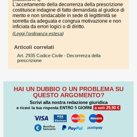
L'accertamento della decorrenza della prescrizione
costituisce indagine di fatto demandata al giudice di
merito e non sindacabile in sede di legittimità se
sorretta da adeguata e congrua motivazione e non
inficiata da errori logici o di diritto.
(
Leggi l'ordinanza estesa
)
Articoli correlati
Art. 2935 Codice Civile
- Decorrenza della
prescrizione
HAI UN DUBBIO O UN PROBLEMA SU
QUESTO ARGOMENTO?
Scrivi alla nostra redazione giuridica
e ricevi la tua risposta
ENTRO 5 GIORNI
a soli 29,90 €