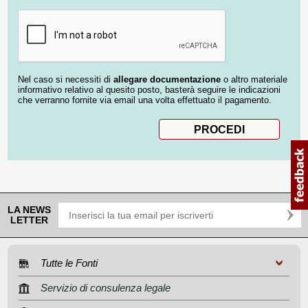
Nel caso si necessiti di
allegare documentazione
o altro materiale
informativo relativo al quesito posto, basterà seguire le indicazioni
che verranno fornite via email una volta effettuato il pagamento.
LA NEWS
LETTER
Tutte le Fonti
Servizio di consulenza legale