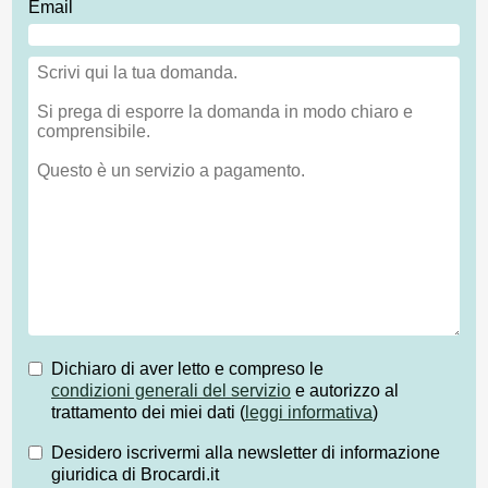
Email
Dichiaro di aver letto e compreso le
condizioni generali del servizio
e autorizzo al
trattamento dei miei dati (
leggi informativa
)
Desidero iscrivermi alla newsletter di informazione
giuridica di Brocardi.it