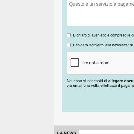
Dichiaro di aver letto e compreso le
c
Desidero iscrivermi alla newsletter di 
Nel caso si necessiti di
allegare doc
via email una volta effettuato il pagam
LA NEWS