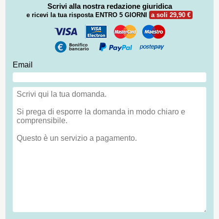
Scrivi alla nostra redazione giuridica
e ricevi la tua risposta
ENTRO 5 GIORNI
a soli 29,90 €
Email