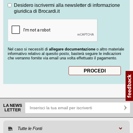
Desidero iscrivermi alla newsletter di informazione
giuridica di Brocardi.it
Nel caso si necessiti di
allegare documentazione
o altro materiale
informativo relativo al quesito posto, basterà seguire le indicazioni
che verranno fornite via email una volta effettuato il pagamento.
LA NEWS
LETTER
Tutte le Fonti