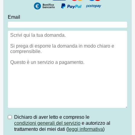
Email
Dichiaro di aver letto e compreso le
condizioni generali del servizio
e autorizzo al
trattamento dei miei dati (
leggi informativa
)