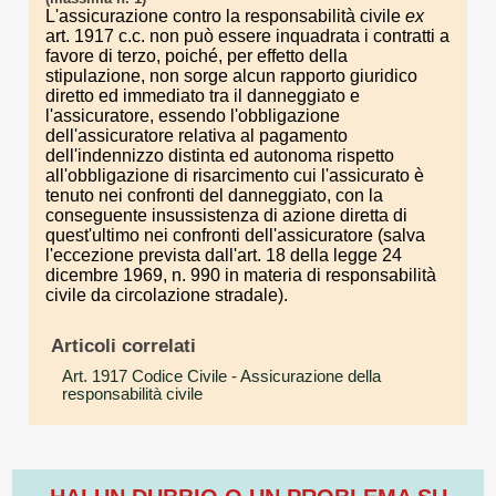
L'assicurazione contro la responsabilità civile
ex
art. 1917 c.c. non può essere inquadrata i contratti a
favore di terzo, poiché, per effetto della
stipulazione, non sorge alcun rapporto giuridico
diretto ed immediato tra il danneggiato e
l'assicuratore, essendo l'obbligazione
dell'assicuratore relativa al pagamento
dell'indennizzo distinta ed autonoma rispetto
all'obbligazione di risarcimento cui l'assicurato è
tenuto nei confronti del danneggiato, con la
conseguente insussistenza di azione diretta di
quest'ultimo nei confronti dell'assicuratore (salva
l'eccezione prevista dall'art. 18 della legge 24
dicembre 1969, n. 990 in materia di responsabilità
civile da circolazione stradale).
Articoli correlati
Art. 1917 Codice Civile
- Assicurazione della
responsabilità civile