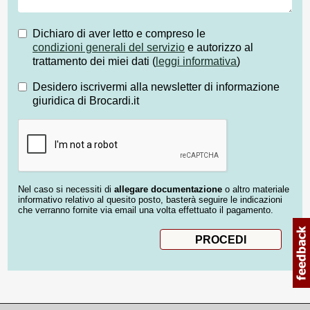
Dichiaro di aver letto e compreso le
condizioni generali del servizio
e autorizzo al
trattamento dei miei dati (
leggi informativa
)
Desidero iscrivermi alla newsletter di informazione
giuridica di Brocardi.it
Nel caso si necessiti di
allegare documentazione
o altro materiale
informativo relativo al quesito posto, basterà seguire le indicazioni
che verranno fornite via email una volta effettuato il pagamento.