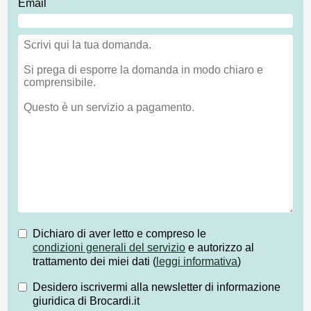
Email
Dichiaro di aver letto e compreso le
condizioni generali del servizio
e autorizzo al
trattamento dei miei dati (
leggi informativa
)
Desidero iscrivermi alla newsletter di informazione
giuridica di Brocardi.it