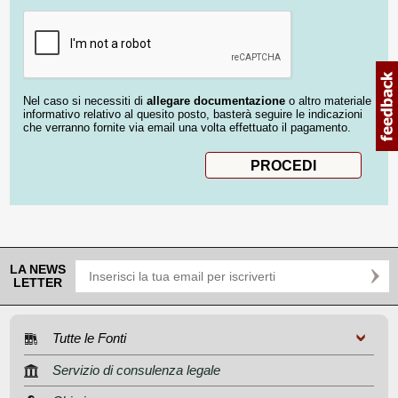
Nel caso si necessiti di
allegare documentazione
o altro materiale
informativo relativo al quesito posto, basterà seguire le indicazioni
che verranno fornite via email una volta effettuato il pagamento.
LA NEWS
LETTER
Tutte le Fonti
Servizio di consulenza legale