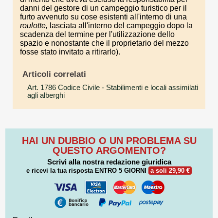
danni del gestore di un campeggio turistico per il
furto avvenuto su cose esistenti all'interno di una
roulotte,
lasciata all'interno del campeggio dopo la
scadenza del termine per l'utilizzazione dello
spazio e nonostante che il proprietario del mezzo
fosse stato invitato a ritirarlo).
Articoli correlati
Art. 1786 Codice Civile
- Stabilimenti e locali assimilati
agli alberghi
HAI UN DUBBIO O UN PROBLEMA SU
QUESTO ARGOMENTO?
Scrivi alla nostra redazione giuridica
e ricevi la tua risposta
ENTRO 5 GIORNI
a soli 29,90 €