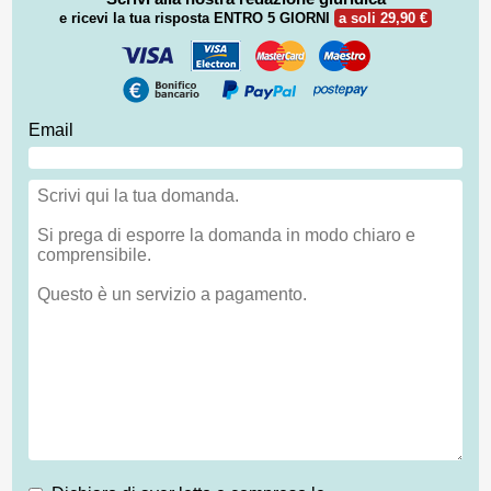
e ricevi la tua risposta
ENTRO 5 GIORNI
a soli 29,90 €
Email