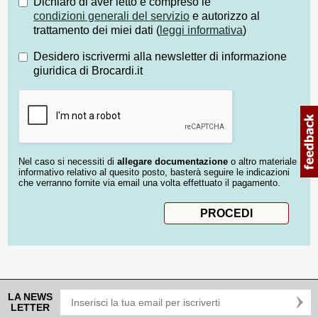
Dichiaro di aver letto e compreso le
condizioni generali del servizio
e autorizzo al
trattamento dei miei dati (
leggi informativa
)
Desidero iscrivermi alla newsletter di informazione
giuridica di Brocardi.it
Nel caso si necessiti di
allegare documentazione
o altro materiale
informativo relativo al quesito posto, basterà seguire le indicazioni
che verranno fornite via email una volta effettuato il pagamento.
LA NEWS
LETTER