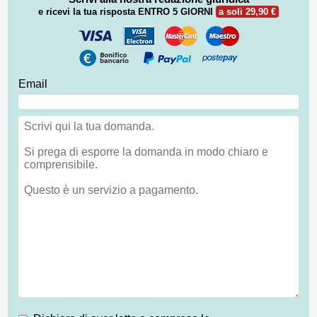
e ricevi la tua risposta
ENTRO 5 GIORNI
a soli 29,90 €
Email