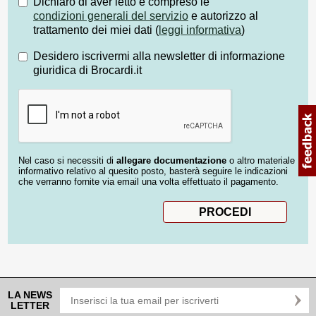
Dichiaro di aver letto e compreso le
condizioni generali del servizio
e autorizzo al
trattamento dei miei dati (
leggi informativa
)
Desidero iscrivermi alla newsletter di informazione
giuridica di Brocardi.it
Nel caso si necessiti di
allegare documentazione
o altro materiale
informativo relativo al quesito posto, basterà seguire le indicazioni
che verranno fornite via email una volta effettuato il pagamento.
LA NEWS
LETTER