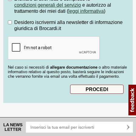
condizioni generali del servizio
e autorizzo al
trattamento dei miei dati (
leggi informativa
)
Desidero iscrivermi alla newsletter di informazione
giuridica di Brocardi.it
Nel caso si necessiti di
allegare documentazione
o altro materiale
informativo relativo al quesito posto, basterà seguire le indicazioni
che verranno fornite via email una volta effettuato il pagamento.
LA NEWS
LETTER