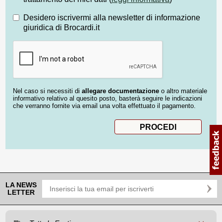
Desidero iscrivermi alla newsletter di informazione
giuridica di Brocardi.it
Nel caso si necessiti di
allegare documentazione
o altro materiale
informativo relativo al quesito posto, basterà seguire le indicazioni
che verranno fornite via email una volta effettuato il pagamento.
LA NEWS
LETTER