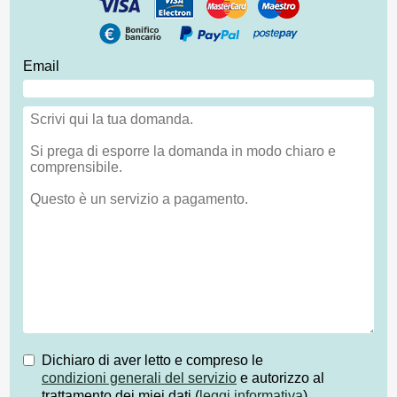
Email
Dichiaro di aver letto e compreso le
condizioni generali del servizio
e autorizzo al
trattamento dei miei dati (
leggi informativa
)