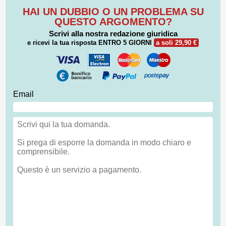
HAI UN DUBBIO O UN PROBLEMA SU
QUESTO ARGOMENTO?
Scrivi alla nostra redazione giuridica
e ricevi la tua risposta
ENTRO 5 GIORNI
a soli 29,90 €
Email