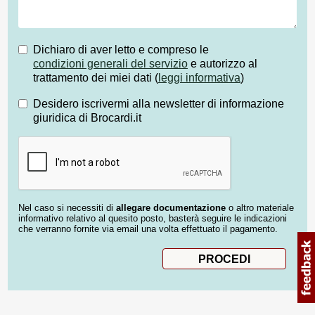
Dichiaro di aver letto e compreso le
condizioni generali del servizio
e autorizzo al
trattamento dei miei dati (
leggi informativa
)
Desidero iscrivermi alla newsletter di informazione
giuridica di Brocardi.it
Nel caso si necessiti di
allegare documentazione
o altro materiale
informativo relativo al quesito posto, basterà seguire le indicazioni
che verranno fornite via email una volta effettuato il pagamento.