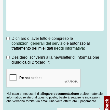
Dichiaro di aver letto e compreso le
condizioni generali del servizio
e autorizzo al
trattamento dei miei dati (
leggi informativa
)
Desidero iscrivermi alla newsletter di informazione
giuridica di Brocardi.it
Nel caso si necessiti di
allegare documentazione
o altro materiale
informativo relativo al quesito posto, basterà seguire le indicazioni
che verranno fornite via email una volta effettuato il pagamento.