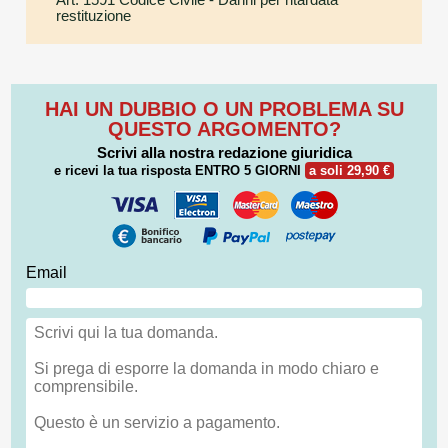
restituzione
HAI UN DUBBIO O UN PROBLEMA SU
QUESTO ARGOMENTO?
Scrivi alla nostra redazione giuridica
e ricevi la tua risposta
ENTRO 5 GIORNI
a soli 29,90 €
Email