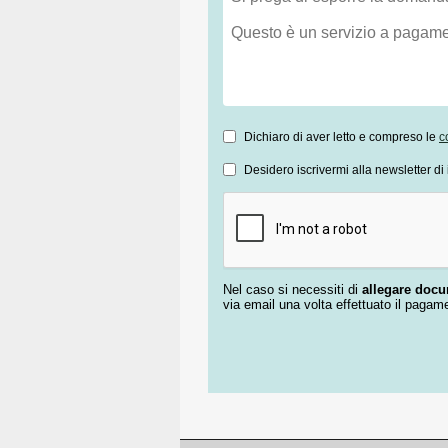
Dichiaro di aver letto e compreso le
c
Desidero iscrivermi alla newsletter di 
Nel caso si necessiti di
allegare doc
via email una volta effettuato il pagam