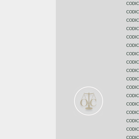
CODIC
CODIC
CODIC
CODIC
CODI
CODIC
CODIC
CODIC
CODIC
CODIC
CODIC
CODIC
CODIC
CODIC
CODIC
CODIC
CODIC