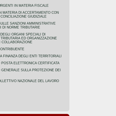
URGENTI IN MATERIA FISCALE
IN MATERIA DI ACCERTAMENTO CON
 CONCILIAZIONE GIUDIZIALE
SULLE SANZIONI AMMINISTRATIVE
I DI NORME TRIBUTARIE
EGLI ORGANI SPECIALI DI
 TRIBUTARIA ED ORGANIZZAZIONE
DI COLLABORAZIONE
CONTRIBUENTE
A FINANZA DEGLI ENTI TERRITORIALI
POSTA ELETTRONICA CERTIFICATA
GENERALE SULLA PROTEZIONE DEI
LLETTIVO NAZIONALE DEL LAVORO