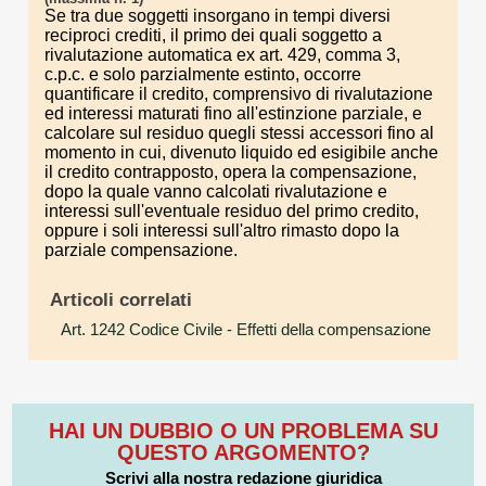
Se tra due soggetti insorgano in tempi diversi
reciproci crediti, il primo dei quali soggetto a
rivalutazione automatica ex art. 429, comma 3,
c.p.c. e solo parzialmente estinto, occorre
quantificare il credito, comprensivo di rivalutazione
ed interessi maturati fino all'estinzione parziale, e
calcolare sul residuo quegli stessi accessori fino al
momento in cui, divenuto liquido ed esigibile anche
il credito contrapposto, opera la compensazione,
dopo la quale vanno calcolati rivalutazione e
interessi sull'eventuale residuo del primo credito,
oppure i soli interessi sull'altro rimasto dopo la
parziale compensazione.
Articoli correlati
Art. 1242 Codice Civile
- Effetti della compensazione
HAI UN DUBBIO O UN PROBLEMA SU
QUESTO ARGOMENTO?
Scrivi alla nostra redazione giuridica