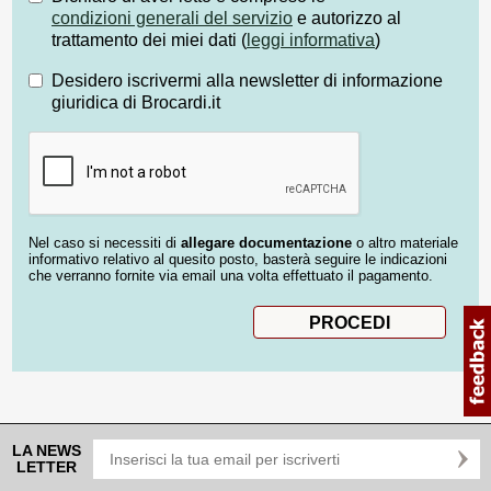
condizioni generali del servizio
e autorizzo al
trattamento dei miei dati (
leggi informativa
)
Desidero iscrivermi alla newsletter di informazione
giuridica di Brocardi.it
Nel caso si necessiti di
allegare documentazione
o altro materiale
informativo relativo al quesito posto, basterà seguire le indicazioni
che verranno fornite via email una volta effettuato il pagamento.
LA NEWS
LETTER