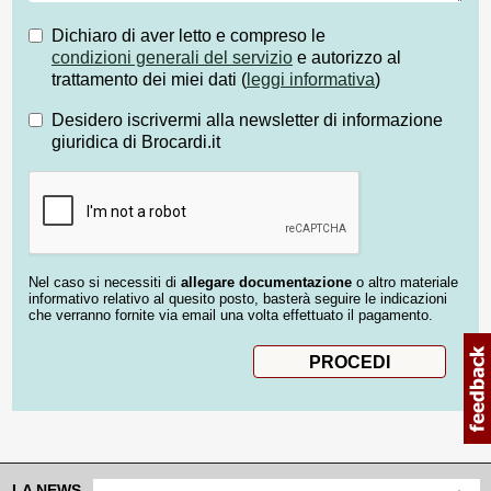
Dichiaro di aver letto e compreso le
condizioni generali del servizio
e autorizzo al
trattamento dei miei dati (
leggi informativa
)
Desidero iscrivermi alla newsletter di informazione
giuridica di Brocardi.it
Nel caso si necessiti di
allegare documentazione
o altro materiale
informativo relativo al quesito posto, basterà seguire le indicazioni
che verranno fornite via email una volta effettuato il pagamento.
LA NEWS