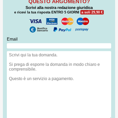
QUESTO ARGOMENTO?
Scrivi alla nostra redazione giuridica
e ricevi la tua risposta
ENTRO 5 GIORNI
a soli 29,90 €
Email