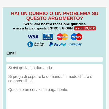
HAI UN DUBBIO O UN PROBLEMA SU
QUESTO ARGOMENTO?
Scrivi alla nostra redazione giuridica
e ricevi la tua risposta
ENTRO 5 GIORNI
a soli 29,90 €
Email