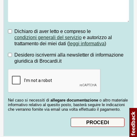
Dichiaro di aver letto e compreso le
condizioni generali del servizio
e autorizzo al
trattamento dei miei dati (
leggi informativa
)
Desidero iscrivermi alla newsletter di informazione
giuridica di Brocardi.it
Nel caso si necessiti di
allegare documentazione
o altro materiale
informativo relativo al quesito posto, basterà seguire le indicazioni
che verranno fornite via email una volta effettuato il pagamento.