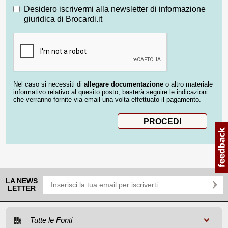
Desidero iscrivermi alla newsletter di informazione
giuridica di Brocardi.it
Nel caso si necessiti di
allegare documentazione
o altro materiale
informativo relativo al quesito posto, basterà seguire le indicazioni
che verranno fornite via email una volta effettuato il pagamento.
LA NEWS
LETTER
Tutte le Fonti