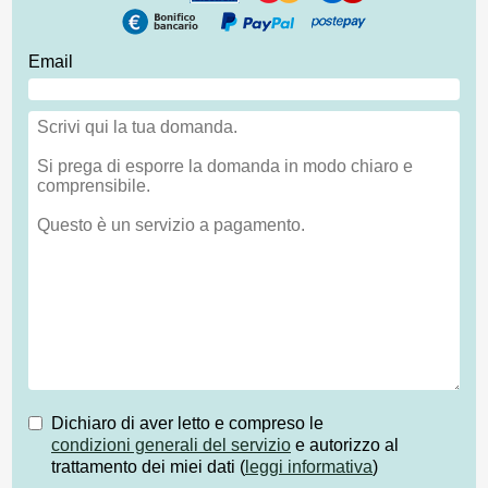
Email
Dichiaro di aver letto e compreso le
condizioni generali del servizio
e autorizzo al
trattamento dei miei dati (
leggi informativa
)