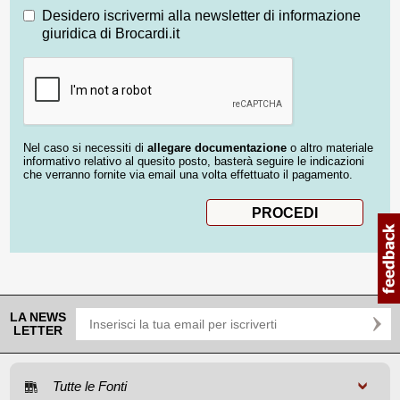
Desidero iscrivermi alla newsletter di informazione
giuridica di Brocardi.it
Nel caso si necessiti di
allegare documentazione
o altro materiale
informativo relativo al quesito posto, basterà seguire le indicazioni
che verranno fornite via email una volta effettuato il pagamento.
LA NEWS
LETTER
Tutte le Fonti