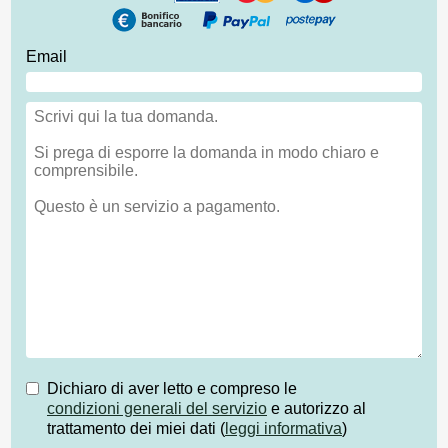
Email
Dichiaro di aver letto e compreso le
condizioni generali del servizio
e autorizzo al
trattamento dei miei dati (
leggi informativa
)