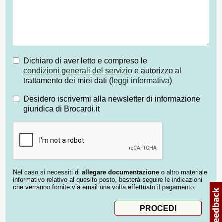
Dichiaro di aver letto e compreso le
condizioni generali del servizio
e autorizzo al
trattamento dei miei dati (
leggi informativa
)
Desidero iscrivermi alla newsletter di informazione
giuridica di Brocardi.it
Nel caso si necessiti di
allegare documentazione
o altro materiale
informativo relativo al quesito posto, basterà seguire le indicazioni
che verranno fornite via email una volta effettuato il pagamento.