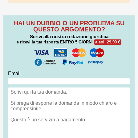
HAI UN DUBBIO O UN PROBLEMA SU
QUESTO ARGOMENTO?
Scrivi alla nostra redazione giuridica
e ricevi la tua risposta
ENTRO 5 GIORNI
a soli 29,90 €
Email