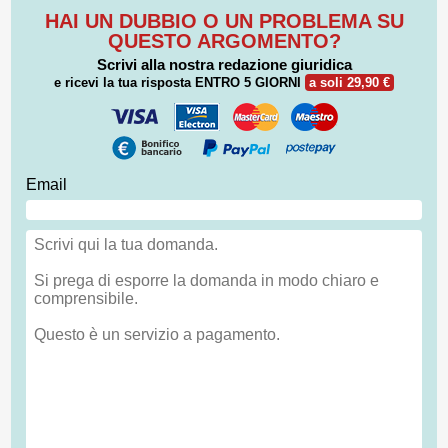
HAI UN DUBBIO O UN PROBLEMA SU
QUESTO ARGOMENTO?
Scrivi alla nostra redazione giuridica
e ricevi la tua risposta
ENTRO 5 GIORNI
a soli 29,90 €
Email