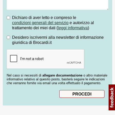
Dichiaro di aver letto e compreso le
condizioni generali del servizio
e autorizzo al
trattamento dei miei dati (
leggi informativa
)
Desidero iscrivermi alla newsletter di informazione
giuridica di Brocardi.it
Nel caso si necessiti di
allegare documentazione
o altro materiale
informativo relativo al quesito posto, basterà seguire le indicazioni
che verranno fornite via email una volta effettuato il pagamento.