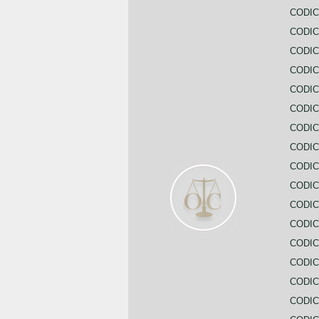
CODIC
CODIC
CODI
CODIC
CODIC
CODIC
CODIC
CODIC
CODIC
CODIC
CODIC
CODIC
CODIC
CODIC
CODIC
CODIC