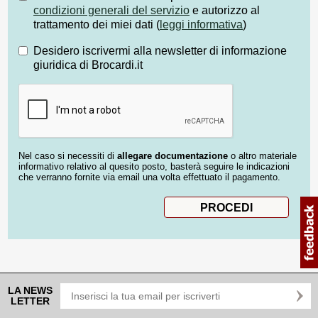
condizioni generali del servizio
e autorizzo al
trattamento dei miei dati (
leggi informativa
)
Desidero iscrivermi alla newsletter di informazione
giuridica di Brocardi.it
Nel caso si necessiti di
allegare documentazione
o altro materiale
informativo relativo al quesito posto, basterà seguire le indicazioni
che verranno fornite via email una volta effettuato il pagamento.
LA NEWS
LETTER