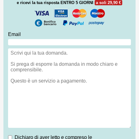
e ricevi la tua risposta
ENTRO 5 GIORNI
a soli 29,90 €
Email
Dichiaro di aver letto e compreso le