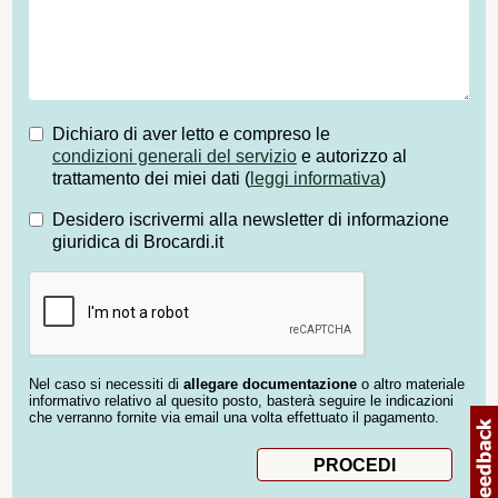
Dichiaro di aver letto e compreso le
condizioni generali del servizio
e autorizzo al
trattamento dei miei dati (
leggi informativa
)
Desidero iscrivermi alla newsletter di informazione
giuridica di Brocardi.it
Nel caso si necessiti di
allegare documentazione
o altro materiale
informativo relativo al quesito posto, basterà seguire le indicazioni
che verranno fornite via email una volta effettuato il pagamento.