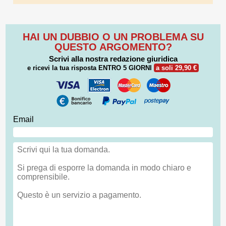
HAI UN DUBBIO O UN PROBLEMA SU
QUESTO ARGOMENTO?
Scrivi alla nostra redazione giuridica
e ricevi la tua risposta
ENTRO 5 GIORNI
a soli 29,90 €
Email