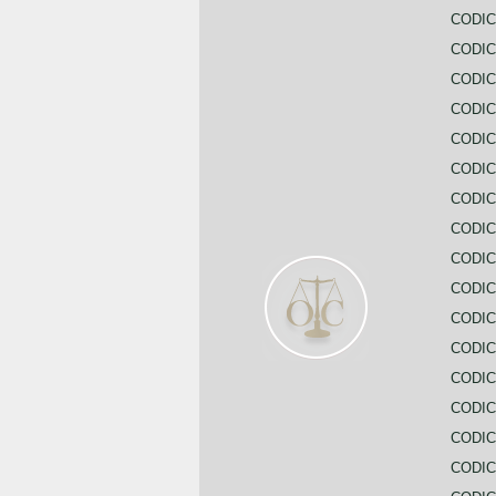
CODIC
CODIC
CODI
CODIC
CODIC
CODIC
CODIC
CODIC
CODIC
CODIC
CODIC
CODIC
CODIC
CODIC
CODIC
CODIC