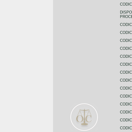
CODIC
DISPO
PROC
CODIC
CODIC
CODIC
CODIC
CODI
CODIC
CODIC
CODIC
CODIC
CODIC
CODIC
CODIC
CODIC
CODIC