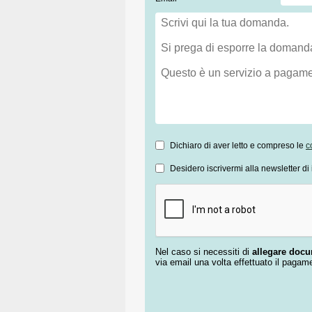
Dichiaro di aver letto e compreso le
c
Desidero iscrivermi alla newsletter di 
Nel caso si necessiti di
allegare doc
via email una volta effettuato il pagam