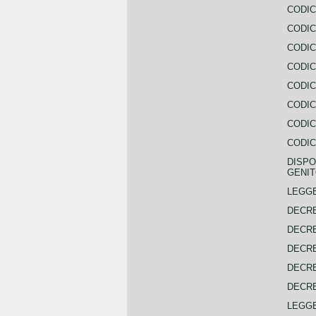
CODIC
CODIC
CODIC
CODIC
CODIC
CODIC
CODIC
CODIC
DISPO
GENIT
LEGGE
DECRE
DECRE
DECRE
DECRE
DECRE
LEGGE