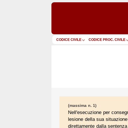
CODICE CIVILE
CODICE PROC. CIVILE
(massima n. 1)
Nell'esecuzione per consegna
lesione della sua situazion
direttamente dalla sentenza 