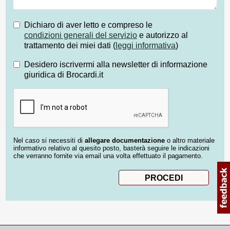
Dichiaro di aver letto e compreso le
condizioni generali del servizio
e autorizzo al
trattamento dei miei dati (
leggi informativa
)
Desidero iscrivermi alla newsletter di informazione
giuridica di Brocardi.it
Nel caso si necessiti di
allegare documentazione
o altro materiale
informativo relativo al quesito posto, basterà seguire le indicazioni
che verranno fornite via email una volta effettuato il pagamento.