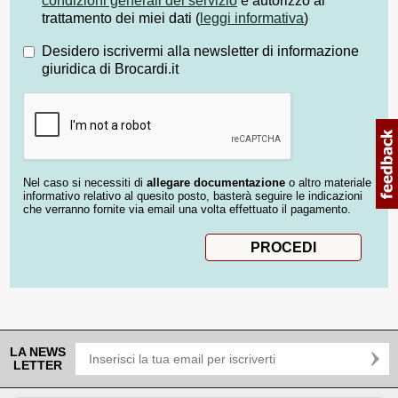
condizioni generali del servizio
e autorizzo al
trattamento dei miei dati (
leggi informativa
)
Desidero iscrivermi alla newsletter di informazione
giuridica di Brocardi.it
Nel caso si necessiti di
allegare documentazione
o altro materiale
informativo relativo al quesito posto, basterà seguire le indicazioni
che verranno fornite via email una volta effettuato il pagamento.
LA NEWS
LETTER