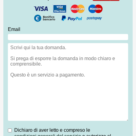
Email
Dichiaro di aver letto e compreso le