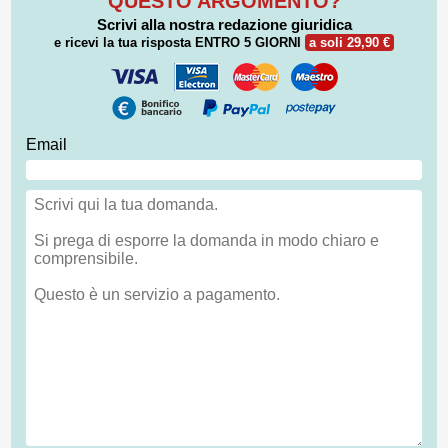
QUESTO ARGOMENTO?
Scrivi alla nostra redazione giuridica
e ricevi la tua risposta
ENTRO 5 GIORNI
a soli 29,90 €
Email