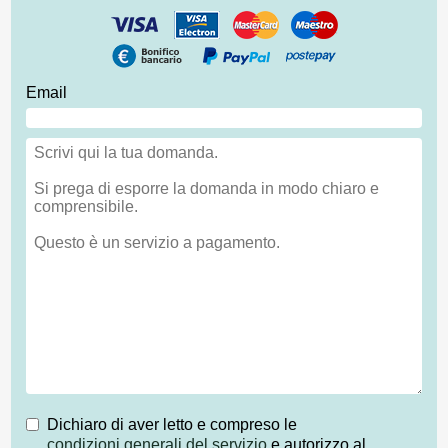
Email
Dichiaro di aver letto e compreso le
condizioni generali del servizio
e autorizzo al