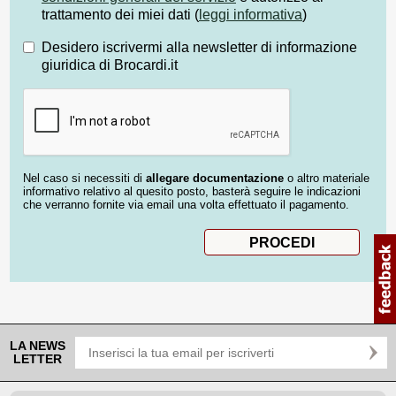
trattamento dei miei dati (
leggi informativa
)
Desidero iscrivermi alla newsletter di informazione
giuridica di Brocardi.it
Nel caso si necessiti di
allegare documentazione
o altro materiale
informativo relativo al quesito posto, basterà seguire le indicazioni
che verranno fornite via email una volta effettuato il pagamento.
LA NEWS
LETTER