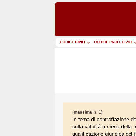
CODICE CIVILE
CODICE PROC. CIVILE
(massima n. 1)
In tema di contraffazione de
sulla validità o meno della 
qualificazione giuridica del 