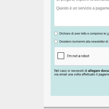
Dichiaro di aver letto e compreso le
c
Desidero iscrivermi alla newsletter di 
Nel caso si necessiti di
allegare doc
via email una volta effettuato il pagam