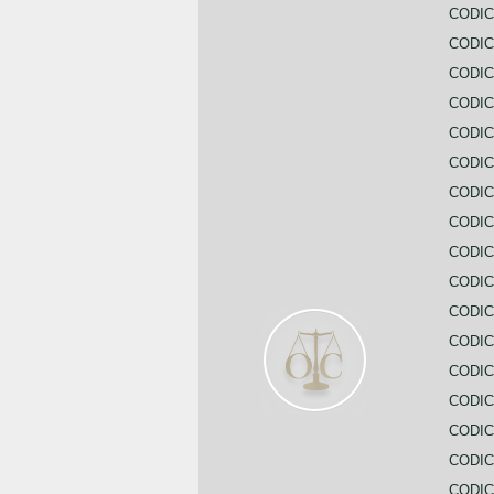
CODIC
CODIC
CODIC
CODIC
CODI
CODIC
CODIC
CODIC
CODIC
CODIC
CODIC
CODIC
CODIC
CODIC
CODIC
CODIC
CODIC