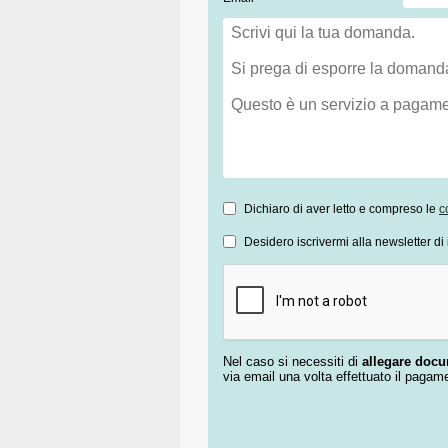
Dichiaro di aver letto e compreso le
c
Desidero iscrivermi alla newsletter di 
Nel caso si necessiti di
allegare doc
via email una volta effettuato il pagam