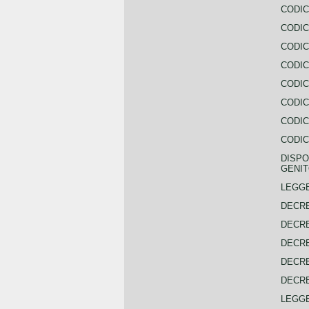
CODIC
CODIC
CODIC
CODIC
CODIC
CODIC
CODIC
CODIC
DISPO
GENIT
LEGGE
DECRE
DECRE
DECRE
DECRE
DECRE
LEGGE