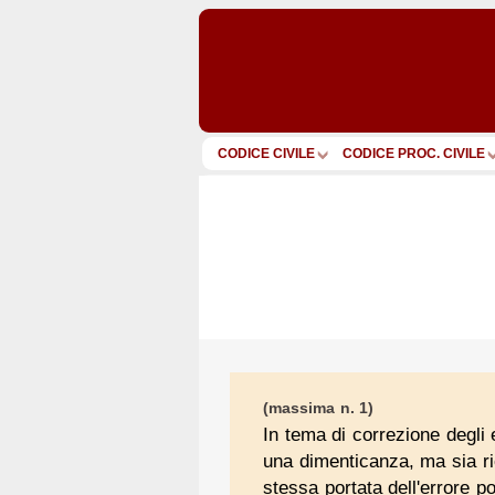
CODICE CIVILE
CODICE PROC. CIVILE
(massima n. 1)
In tema di correzione degli 
una dimenticanza, ma sia ri
stessa portata dell'errore p