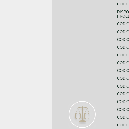
CODIC
DISPO
PROC
CODIC
CODIC
CODIC
CODIC
CODI
CODIC
CODIC
CODIC
CODIC
CODIC
CODIC
CODIC
CODIC
CODIC