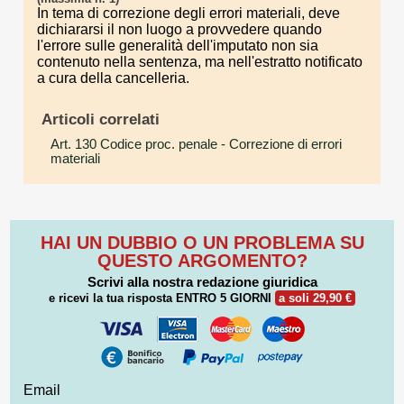
In tema di correzione degli errori materiali, deve
dichiararsi il non luogo a provvedere quando
l'errore sulle generalità dell'imputato non sia
contenuto nella sentenza, ma nell'estratto notificato
a cura della cancelleria.
Articoli correlati
Art. 130 Codice proc. penale
- Correzione di errori
materiali
HAI UN DUBBIO O UN PROBLEMA SU
QUESTO ARGOMENTO?
Scrivi alla nostra redazione giuridica
e ricevi la tua risposta
ENTRO 5 GIORNI
a soli 29,90 €
Email