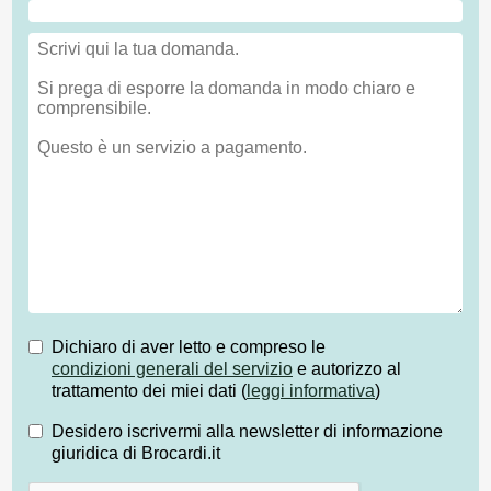
Dichiaro di aver letto e compreso le
condizioni generali del servizio
e autorizzo al
trattamento dei miei dati (
leggi informativa
)
Desidero iscrivermi alla newsletter di informazione
giuridica di Brocardi.it