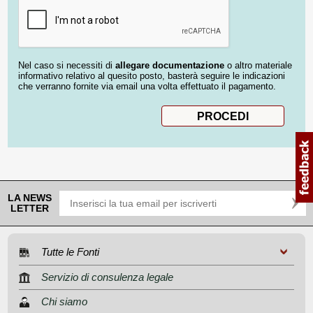
Nel caso si necessiti di
allegare documentazione
o altro materiale
informativo relativo al quesito posto, basterà seguire le indicazioni
che verranno fornite via email una volta effettuato il pagamento.
LA NEWS
LETTER
Tutte le Fonti
Servizio di consulenza legale
Chi siamo