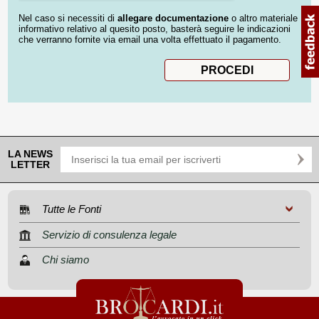
Nel caso si necessiti di
allegare documentazione
o altro materiale
informativo relativo al quesito posto, basterà seguire le indicazioni
che verranno fornite via email una volta effettuato il pagamento.
LA NEWS
LETTER
Tutte le Fonti
Servizio di consulenza legale
Chi siamo