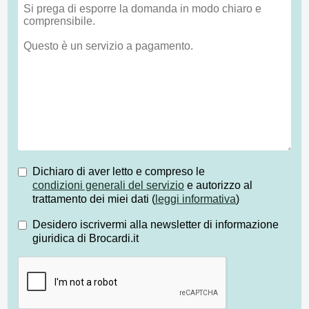
Dichiaro di aver letto e compreso le
condizioni generali del servizio
e autorizzo al
trattamento dei miei dati (
leggi informativa
)
Desidero iscrivermi alla newsletter di informazione
giuridica di Brocardi.it