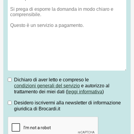
Dichiaro di aver letto e compreso le
condizioni generali del servizio
e autorizzo al
trattamento dei miei dati (
leggi informativa
)
Desidero iscrivermi alla newsletter di informazione
giuridica di Brocardi.it