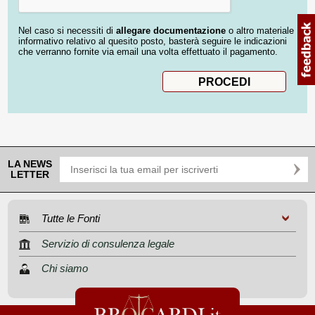
Nel caso si necessiti di
allegare documentazione
o altro materiale
informativo relativo al quesito posto, basterà seguire le indicazioni
che verranno fornite via email una volta effettuato il pagamento.
LA NEWS
LETTER
Tutte le Fonti
Servizio di consulenza legale
Chi siamo