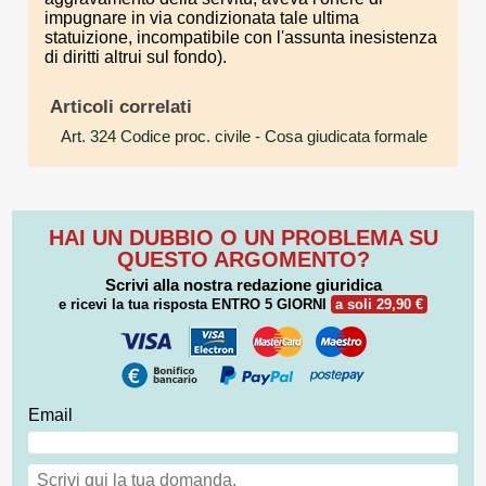
impugnare in via condizionata tale ultima
statuizione, incompatibile con l'assunta inesistenza
di diritti altrui sul fondo).
Articoli correlati
Art. 324 Codice proc. civile
- Cosa giudicata formale
HAI UN DUBBIO O UN PROBLEMA SU
QUESTO ARGOMENTO?
Scrivi alla nostra redazione giuridica
e ricevi la tua risposta
ENTRO 5 GIORNI
a soli 29,90 €
Email