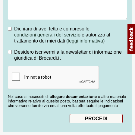
Dichiaro di aver letto e compreso le
condizioni generali del servizio
e autorizzo al
trattamento dei miei dati (
leggi informativa
)
Desidero iscrivermi alla newsletter di informazione
giuridica di Brocardi.it
Nel caso si necessiti di
allegare documentazione
o altro materiale
informativo relativo al quesito posto, basterà seguire le indicazioni
che verranno fornite via email una volta effettuato il pagamento.