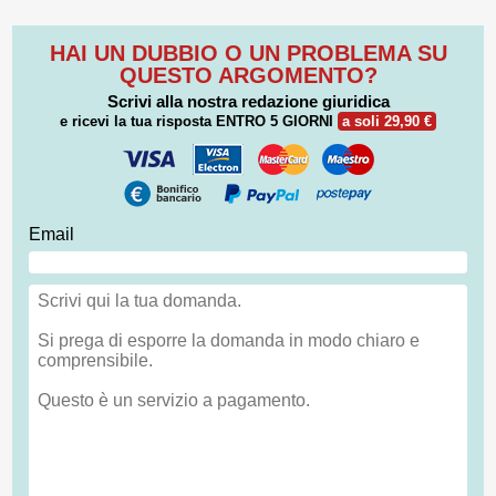
HAI UN DUBBIO O UN PROBLEMA SU
QUESTO ARGOMENTO?
Scrivi alla nostra redazione giuridica
e ricevi la tua risposta
ENTRO 5 GIORNI
a soli 29,90 €
Email