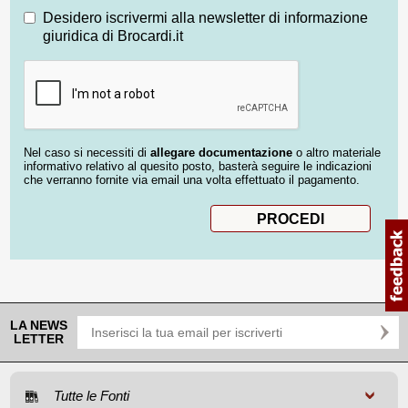
Desidero iscrivermi alla newsletter di informazione
giuridica di Brocardi.it
Nel caso si necessiti di
allegare documentazione
o altro materiale
informativo relativo al quesito posto, basterà seguire le indicazioni
che verranno fornite via email una volta effettuato il pagamento.
LA NEWS
LETTER
Tutte le Fonti