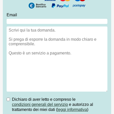
Email
Dichiaro di aver letto e compreso le
condizioni generali del servizio
e autorizzo al
trattamento dei miei dati (
leggi informativa
)