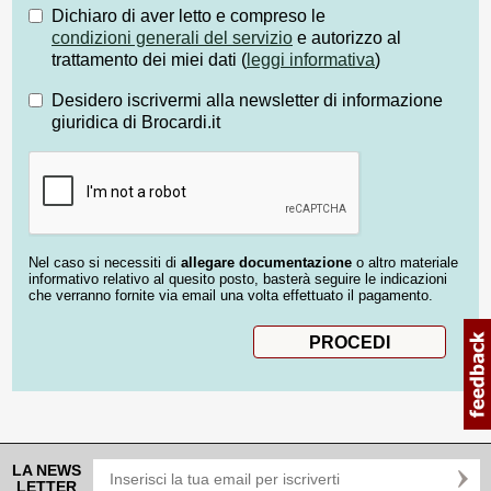
Dichiaro di aver letto e compreso le
condizioni generali del servizio
e autorizzo al
trattamento dei miei dati (
leggi informativa
)
Desidero iscrivermi alla newsletter di informazione
giuridica di Brocardi.it
Nel caso si necessiti di
allegare documentazione
o altro materiale
informativo relativo al quesito posto, basterà seguire le indicazioni
che verranno fornite via email una volta effettuato il pagamento.
LA NEWS
LETTER