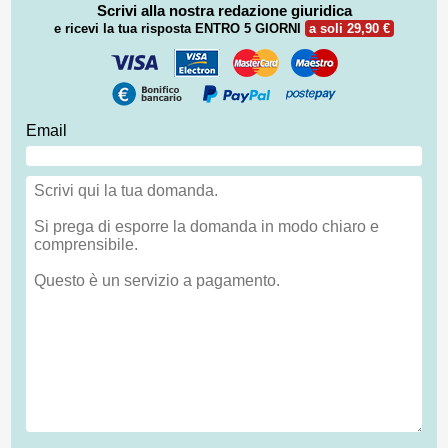
Scrivi alla nostra redazione giuridica
e ricevi la tua risposta
ENTRO 5 GIORNI
a soli 29,90 €
Email