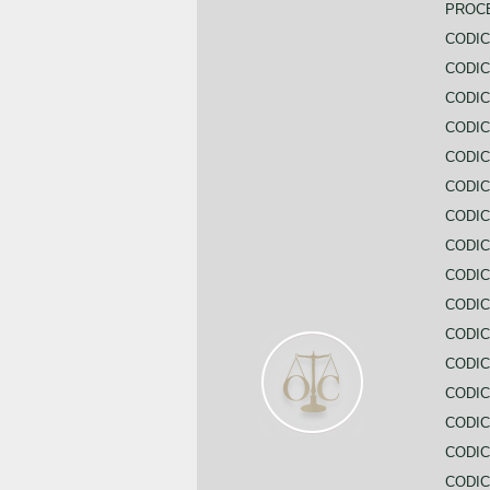
PROC
CODIC
CODIC
CODIC
CODIC
CODI
CODIC
CODIC
CODIC
CODIC
CODIC
CODIC
CODIC
CODIC
CODIC
CODIC
CODIC