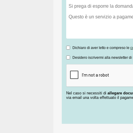
Dichiaro di aver letto e compreso le
c
Desidero iscrivermi alla newsletter di 
Nel caso si necessiti di
allegare doc
via email una volta effettuato il pagam