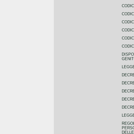
CODIC
CODIC
CODIC
CODIC
CODIC
CODIC
DISPO
GENIT
LEGGE
DECRE
DECRE
DECRE
DECRE
DECRE
LEGGE
REGOL
PERSO
DELLE