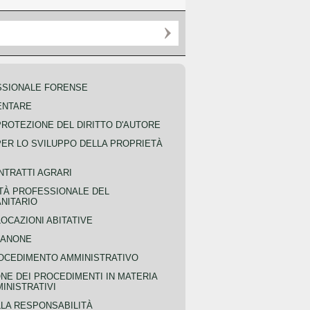
SSIONALE FORENSE
ENTARE
PROTEZIONE DEL DIRITTO D'AUTORE
PER LO SVILUPPO DELLA PROPRIETÀ
NTRATTI AGRARI
TÀ PROFESSIONALE DEL
NITARIO
OCAZIONI ABITATIVE
CANONE
OCEDIMENTO AMMINISTRATIVO
NE DEI PROCEDIMENTI IN MATERIA
MINISTRATIVI
LLA RESPONSABILITÀ