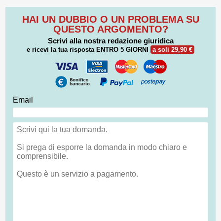
HAI UN DUBBIO O UN PROBLEMA SU
QUESTO ARGOMENTO?
Scrivi alla nostra redazione giuridica
e ricevi la tua risposta
ENTRO 5 GIORNI
a soli 29,90 €
Email