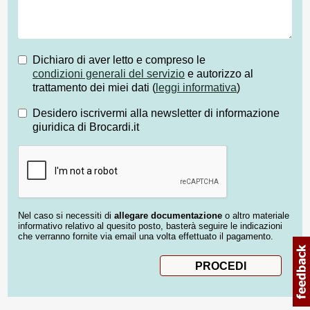
Dichiaro di aver letto e compreso le
condizioni generali del servizio
e autorizzo al
trattamento dei miei dati (
leggi informativa
)
Desidero iscrivermi alla newsletter di informazione
giuridica di Brocardi.it
Nel caso si necessiti di
allegare documentazione
o altro materiale
informativo relativo al quesito posto, basterà seguire le indicazioni
che verranno fornite via email una volta effettuato il pagamento.