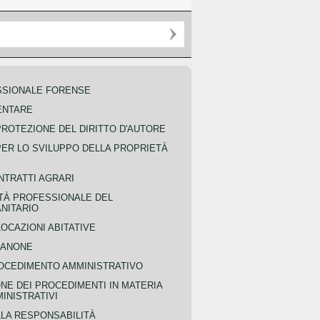
SSIONALE FORENSE
ENTARE
PROTEZIONE DEL DIRITTO D'AUTORE
PER LO SVILUPPO DELLA PROPRIETÀ
NTRATTI AGRARI
TÀ PROFESSIONALE DEL
NITARIO
OCAZIONI ABITATIVE
CANONE
OCEDIMENTO AMMINISTRATIVO
NE DEI PROCEDIMENTI IN MATERIA
MINISTRATIVI
LLA RESPONSABILITÀ