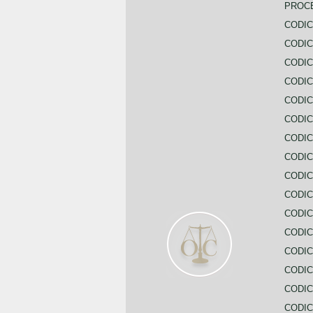
PROC
CODIC
CODIC
CODIC
CODIC
CODI
CODIC
CODIC
CODIC
CODIC
CODIC
CODIC
CODIC
CODIC
CODIC
CODIC
CODIC