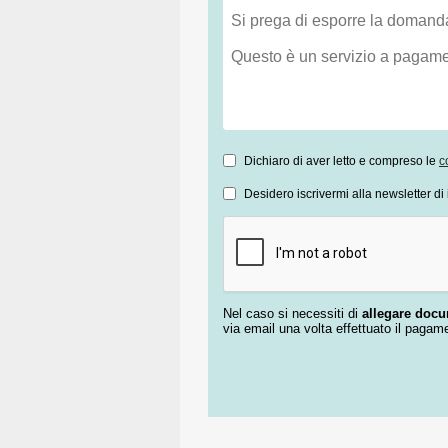
Dichiaro di aver letto e compreso le
c
Desidero iscrivermi alla newsletter di 
Nel caso si necessiti di
allegare doc
via email una volta effettuato il pagam