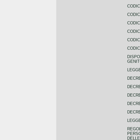
CODIC
CODIC
CODIC
CODIC
CODIC
CODIC
DISPO
GENIT
LEGGE
DECRE
DECRE
DECRE
DECRE
DECRE
LEGGE
REGOL
PERSO
DELLE