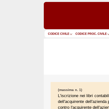
CODICE CIVILE
CODICE PROC. CIVILE
(massima n. 1)
L'iscrizione nei libri contab
dell'acquirente dell'azienda 
contro l'acquirente dell'azie