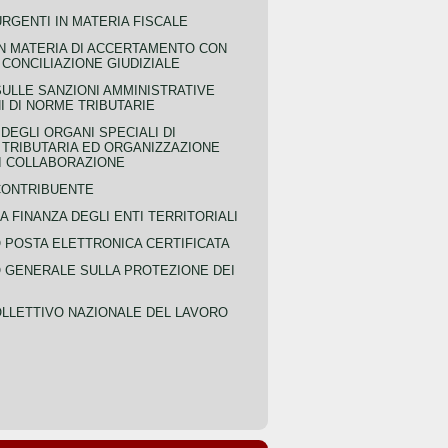
URGENTI IN MATERIA FISCALE
IN MATERIA DI ACCERTAMENTO CON
 CONCILIAZIONE GIUDIZIALE
SULLE SANZIONI AMMINISTRATIVE
I DI NORME TRIBUTARIE
EGLI ORGANI SPECIALI DI
 TRIBUTARIA ED ORGANIZZAZIONE
DI COLLABORAZIONE
CONTRIBUENTE
A FINANZA DEGLI ENTI TERRITORIALI
POSTA ELETTRONICA CERTIFICATA
GENERALE SULLA PROTEZIONE DEI
LLETTIVO NAZIONALE DEL LAVORO