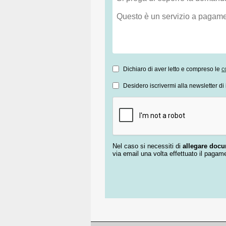
Dichiaro di aver letto e compreso le
c
Desidero iscrivermi alla newsletter di 
Nel caso si necessiti di
allegare doc
via email una volta effettuato il pagam