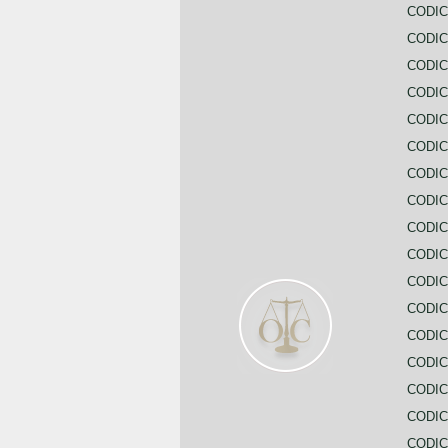
CODIC
CODIC
CODIC
CODIC
CODI
CODIC
CODIC
CODIC
CODIC
CODIC
CODIC
CODIC
CODIC
CODIC
CODIC
CODIC
CODIC