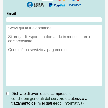
Email
Dichiaro di aver letto e compreso le
condizioni generali del servizio
e autorizzo al
trattamento dei miei dati (
leggi informativa
)