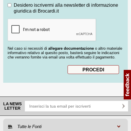
Desidero iscrivermi alla newsletter di informazione
giuridica di Brocardi.it
Nel caso si necessiti di
allegare documentazione
o altro materiale
informativo relativo al quesito posto, basterà seguire le indicazioni
che verranno fornite via email una volta effettuato il pagamento.
LA NEWS
LETTER
Tutte le Fonti