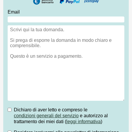
Email
Dichiaro di aver letto e compreso le
condizioni generali del servizio
e autorizzo al
trattamento dei miei dati (
leggi informativa
)