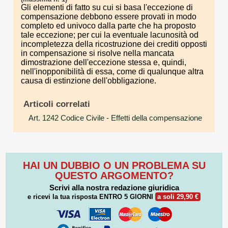
Gli elementi di fatto su cui si basa l'eccezione di
compensazione debbono essere provati in modo
completo ed univoco dalla parte che ha proposto
tale eccezione; per cui la eventuale lacunosità od
incompletezza della ricostruzione dei crediti opposti
in compensazione si risolve nella mancata
dimostrazione dell'eccezione stessa e, quindi,
nell'inopponibilità di essa, come di qualunque altra
causa di estinzione dell'obbligazione.
Articoli correlati
Art. 1242 Codice Civile
- Effetti della compensazione
HAI UN DUBBIO O UN PROBLEMA SU
QUESTO ARGOMENTO?
Scrivi alla nostra redazione giuridica
e ricevi la tua risposta
ENTRO 5 GIORNI
a soli 29,90 €