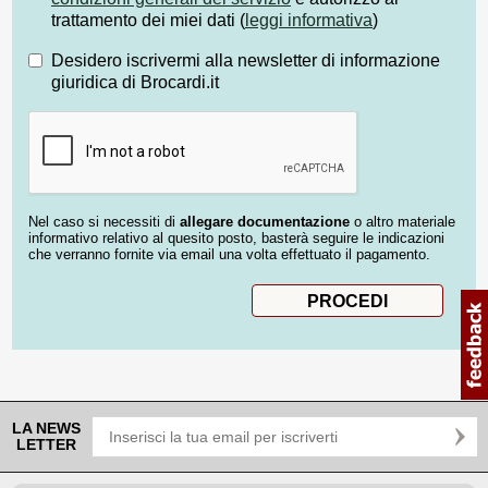
trattamento dei miei dati (
leggi informativa
)
Desidero iscrivermi alla newsletter di informazione
giuridica di Brocardi.it
Nel caso si necessiti di
allegare documentazione
o altro materiale
informativo relativo al quesito posto, basterà seguire le indicazioni
che verranno fornite via email una volta effettuato il pagamento.
LA NEWS
LETTER