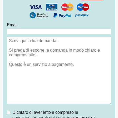
Email
Dichiaro di aver letto e compreso le
condizioni generali del servizio
e autorizzo al