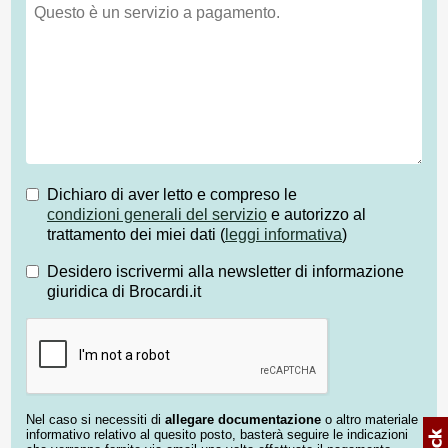
Dichiaro di aver letto e compreso le
condizioni generali del servizio
e autorizzo al
trattamento dei miei dati (
leggi informativa
)
Desidero iscrivermi alla newsletter di informazione
giuridica di Brocardi.it
Nel caso si necessiti di
allegare documentazione
o altro materiale
informativo relativo al quesito posto, basterà seguire le indicazioni