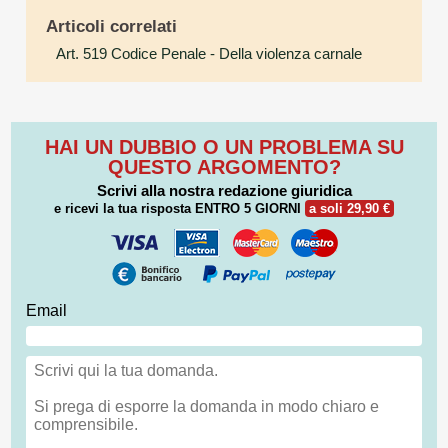
Articoli correlati
Art. 519 Codice Penale
- Della violenza carnale
HAI UN DUBBIO O UN PROBLEMA SU
QUESTO ARGOMENTO?
Scrivi alla nostra redazione giuridica
e ricevi la tua risposta
ENTRO 5 GIORNI
a soli 29,90 €
Email