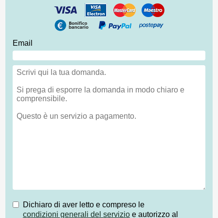
Email
Dichiaro di aver letto e compreso le
condizioni generali del servizio
e autorizzo al