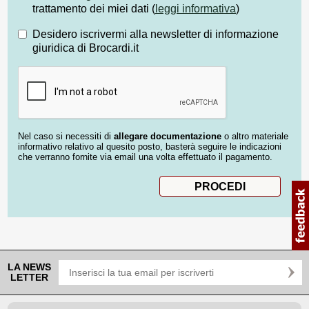
trattamento dei miei dati (
leggi informativa
)
Desidero iscrivermi alla newsletter di informazione
giuridica di Brocardi.it
Nel caso si necessiti di
allegare documentazione
o altro materiale
informativo relativo al quesito posto, basterà seguire le indicazioni
che verranno fornite via email una volta effettuato il pagamento.
LA NEWS
LETTER