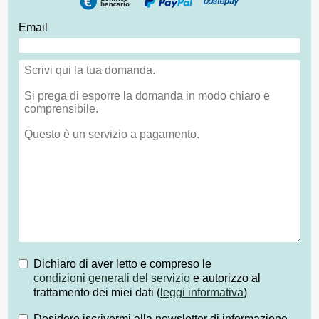
Email
Dichiaro di aver letto e compreso le
condizioni generali del servizio
e autorizzo al
trattamento dei miei dati (
leggi informativa
)
Desidero iscrivermi alla newsletter di informazione