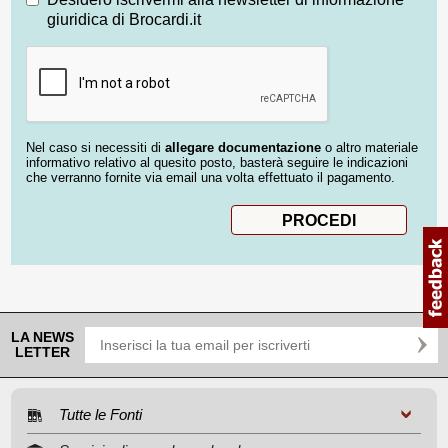
giuridica di Brocardi.it
Nel caso si necessiti di
allegare documentazione
o altro materiale
informativo relativo al quesito posto, basterà seguire le indicazioni
che verranno fornite via email una volta effettuato il pagamento.
LA NEWS
LETTER
Tutte le Fonti