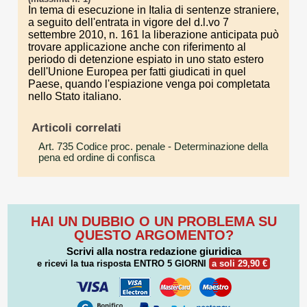
In tema di esecuzione in Italia di sentenze straniere,
a seguito dell'entrata in vigore del d.l.vo 7
settembre 2010, n. 161 la liberazione anticipata può
trovare applicazione anche con riferimento al
periodo di detenzione espiato in uno stato estero
dell'Unione Europea per fatti giudicati in quel
Paese, quando l'espiazione venga poi completata
nello Stato italiano.
Articoli correlati
Art. 735 Codice proc. penale
- Determinazione della
pena ed ordine di confisca
HAI UN DUBBIO O UN PROBLEMA SU
QUESTO ARGOMENTO?
Scrivi alla nostra redazione giuridica
e ricevi la tua risposta
ENTRO 5 GIORNI
a soli 29,90 €