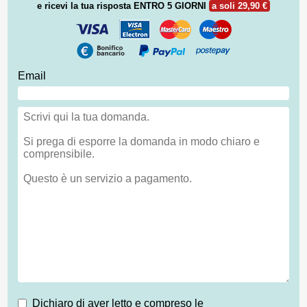
e ricevi la tua risposta
ENTRO 5 GIORNI
a soli 29,90 €
Email
Dichiaro di aver letto e compreso le