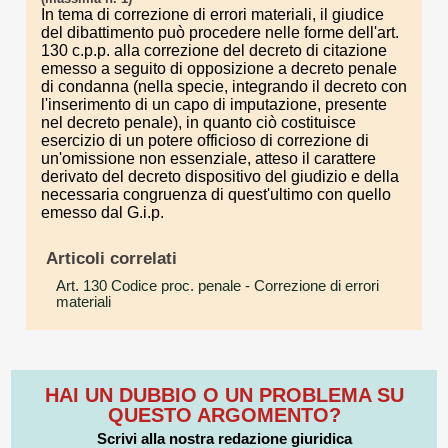
In tema di correzione di errori materiali, il giudice
del dibattimento può procedere nelle forme dell'art.
130 c.p.p. alla correzione del decreto di citazione
emesso a seguito di opposizione a decreto penale
di condanna (nella specie, integrando il decreto con
l'inserimento di un capo di imputazione, presente
nel decreto penale), in quanto ciò costituisce
esercizio di un potere officioso di correzione di
un'omissione non essenziale, atteso il carattere
derivato del decreto dispositivo del giudizio e della
necessaria congruenza di quest'ultimo con quello
emesso dal G.i.p.
Articoli correlati
Art. 130 Codice proc. penale
- Correzione di errori
materiali
HAI UN DUBBIO O UN PROBLEMA SU
QUESTO ARGOMENTO?
Scrivi alla nostra redazione giuridica