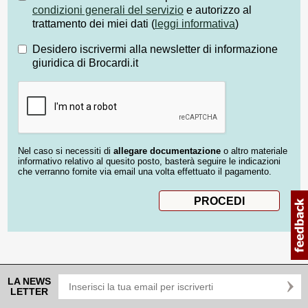
condizioni generali del servizio
e autorizzo al
trattamento dei miei dati (
leggi informativa
)
Desidero iscrivermi alla newsletter di informazione
giuridica di Brocardi.it
Nel caso si necessiti di
allegare documentazione
o altro materiale
informativo relativo al quesito posto, basterà seguire le indicazioni
che verranno fornite via email una volta effettuato il pagamento.
LA NEWS
LETTER