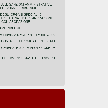
SULLE SANZIONI AMMINISTRATIVE
I DI NORME TRIBUTARIE
EGLI ORGANI SPECIALI DI
 TRIBUTARIA ED ORGANIZZAZIONE
DI COLLABORAZIONE
CONTRIBUENTE
A FINANZA DEGLI ENTI TERRITORIALI
POSTA ELETTRONICA CERTIFICATA
GENERALE SULLA PROTEZIONE DEI
LLETTIVO NAZIONALE DEL LAVORO