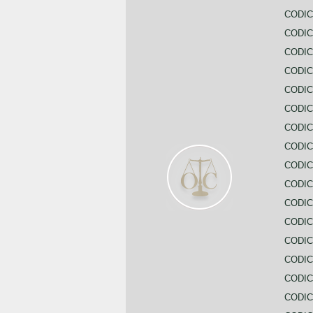
CODIC
CODI
CODIC
CODIC
CODIC
CODIC
CODIC
CODIC
CODIC
CODIC
CODIC
CODIC
CODIC
CODIC
CODIC
CODIC