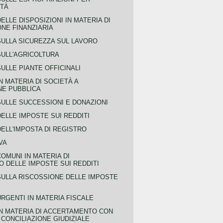
ITÀ
ELLE DISPOSIZIONI IN MATERIA DI
NE FINANZIARIA
SULLA SICUREZZA SUL LAVORO
SULL'AGRICOLTURA
ULLE PIANTE OFFICINALI
N MATERIA DI SOCIETÀ A
NE PUBBLICA
SULLE SUCCESSIONI E DONAZIONI
ELLE IMPOSTE SUI REDDITI
ELL'IMPOSTA DI REGISTRO
VA
COMUNI IN MATERIA DI
 DELLE IMPOSTE SUI REDDITI
SULLA RISCOSSIONE DELLE IMPOSTE
URGENTI IN MATERIA FISCALE
IN MATERIA DI ACCERTAMENTO CON
 CONCILIAZIONE GIUDIZIALE